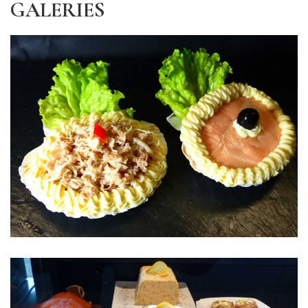
GALERIES