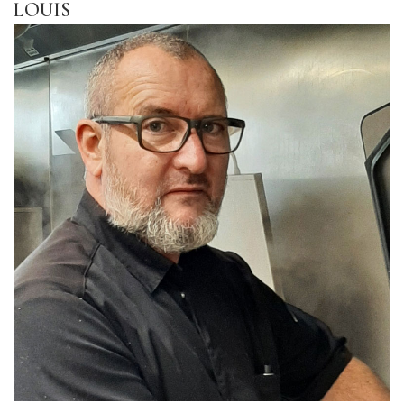
LOUIS