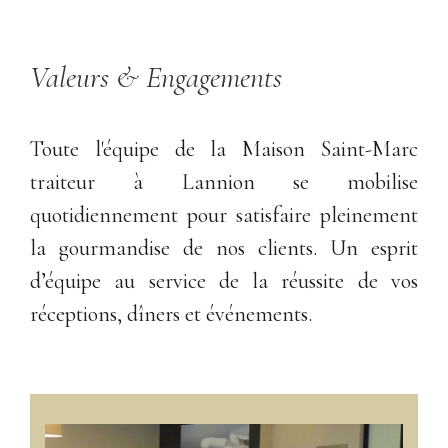
Valeurs
&
Engagements
Toute l'équipe de la Maison Saint-Marc
traiteur à Lannion se mobilise
quotidiennement pour satisfaire pleinement
la gourmandise de nos clients. Un esprit
d’équipe au service de la réussite de vos
réceptions, dîners et événements.